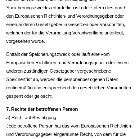
Speicherungszwecks erforderlich ist oder sofern dies durch
den Europäischen Richtlinien- und Verordnungsgeber oder
einen anderen Gesetzgeber in Gesetzen oder Vorschriften,
welchen der für die Verarbeitung Verantwortliche unterliegt,
vorgesehen wurde.
Entfällt der Speicherungszweck oder läuft eine vom
Europäischen Richtlinien- und Verordnungsgeber oder einem
anderen zuständigen Gesetzgeber vorgeschriebene
Speicherfrist ab, werden die personenbezogenen Daten
routinemäßig und entsprechend den gesetzlichen Vorschriften
gesperrt oder gelöscht.
7. Rechte der betroffenen Person
a) Recht auf Bestätigung
Jede betroffene Person hat das vom Europäischen Richtlinien-
und Verordnungsgeber eingeräumte Recht, von dem für die