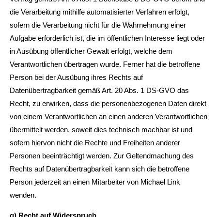
die Verarbeitung mithilfe automatisierter Verfahren erfolgt,
sofern die Verarbeitung nicht für die Wahrnehmung einer
Aufgabe erforderlich ist, die im öffentlichen Interesse liegt oder
in Ausübung öffentlicher Gewalt erfolgt, welche dem
Verantwortlichen übertragen wurde. Ferner hat die betroffene
Person bei der Ausübung ihres Rechts auf
Datenübertragbarkeit gemäß Art. 20 Abs. 1 DS-GVO das
Recht, zu erwirken, dass die personenbezogenen Daten direkt
von einem Verantwortlichen an einen anderen Verantwortlichen
übermittelt werden, soweit dies technisch machbar ist und
sofern hiervon nicht die Rechte und Freiheiten anderer
Personen beeinträchtigt werden. Zur Geltendmachung des
Rechts auf Datenübertragbarkeit kann sich die betroffene
Person jederzeit an einen Mitarbeiter von Michael Link
wenden.
g) Recht auf Widerspruch