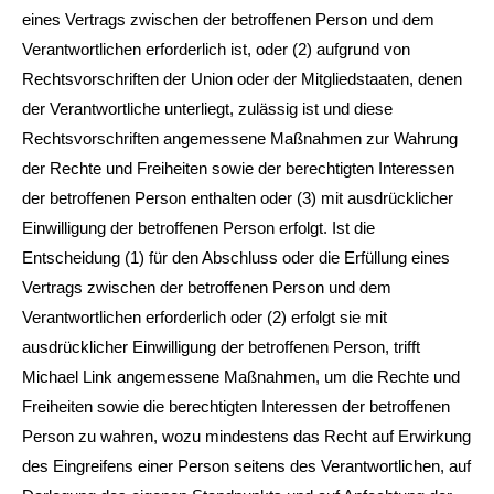
eines Vertrags zwischen der betroffenen Person und dem
Verantwortlichen erforderlich ist, oder (2) aufgrund von
Rechtsvorschriften der Union oder der Mitgliedstaaten, denen
der Verantwortliche unterliegt, zulässig ist und diese
Rechtsvorschriften angemessene Maßnahmen zur Wahrung
der Rechte und Freiheiten sowie der berechtigten Interessen
der betroffenen Person enthalten oder (3) mit ausdrücklicher
Einwilligung der betroffenen Person erfolgt. Ist die
Entscheidung (1) für den Abschluss oder die Erfüllung eines
Vertrags zwischen der betroffenen Person und dem
Verantwortlichen erforderlich oder (2) erfolgt sie mit
ausdrücklicher Einwilligung der betroffenen Person, trifft
Michael Link angemessene Maßnahmen, um die Rechte und
Freiheiten sowie die berechtigten Interessen der betroffenen
Person zu wahren, wozu mindestens das Recht auf Erwirkung
des Eingreifens einer Person seitens des Verantwortlichen, auf