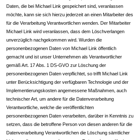
Daten, die bei Michael Link gespeichert sind, veranlassen
möchte, kann sie sich hierzu jederzeit an einen Mitarbeiter des
für die Verarbeitung Verantwortlichen wenden. Der Mitarbeiter
Michael Link wird veranlassen, dass dem Löschverlangen
unverzüglich nachgekommen wird. Wurden die
personenbezogenen Daten von Michael Link öffentlich
gemacht und ist unser Unternehmen als Verantwortlicher
gemäß Art. 17 Abs. 1 DS-GVO zur Löschung der
personenbezogenen Daten verpflichtet, so trifft Michael Link
unter Berücksichtigung der verfügbaren Technologie und der
Implementierungskosten angemessene Maßnahmen, auch
technischer Art, um andere für die Datenverarbeitung
Verantwortliche, welche die veröffentlichten
personenbezogenen Daten verarbeiten, darüber in Kenntnis zu
setzen, dass die betroffene Person von diesen anderen für die
Datenverarbeitung Verantwortlichen die Löschung sämtlicher