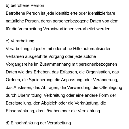
b) betroffene Person
Betroffene Person ist jede identifizierte oder identifizierbare
natürliche Person, deren personenbezogene Daten von dem
für die Verarbeitung Verantwortlichen verarbeitet werden.
c) Verarbeitung
Verarbeitung ist jeder mit oder ohne Hilfe automatisierter
Verfahren ausgeführte Vorgang oder jede solche
Vorgangsreihe im Zusammenhang mit personenbezogenen
Daten wie das Erheben, das Erfassen, die Organisation, das
Ordnen, die Speicherung, die Anpassung oder Veränderung,
das Auslesen, das Abfragen, die Verwendung, die Offenlegung
durch Übermittlung, Verbreitung oder eine andere Form der
Bereitstellung, den Abgleich oder die Verknüpfung, die
Einschränkung, das Löschen oder die Vernichtung.
d) Einschränkung der Verarbeitung