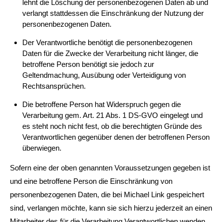
lehnt die Löschung der personenbezogenen Daten ab und
verlangt stattdessen die Einschränkung der Nutzung der
personenbezogenen Daten.
Der Verantwortliche benötigt die personenbezogenen
Daten für die Zwecke der Verarbeitung nicht länger, die
betroffene Person benötigt sie jedoch zur
Geltendmachung, Ausübung oder Verteidigung von
Rechtsansprüchen.
Die betroffene Person hat Widerspruch gegen die
Verarbeitung gem. Art. 21 Abs. 1 DS-GVO eingelegt und
es steht noch nicht fest, ob die berechtigten Gründe des
Verantwortlichen gegenüber denen der betroffenen Person
überwiegen.
Sofern eine der oben genannten Voraussetzungen gegeben ist
und eine betroffene Person die Einschränkung von
personenbezogenen Daten, die bei Michael Link gespeichert
sind, verlangen möchte, kann sie sich hierzu jederzeit an einen
Mitarbeiter des für die Verarbeitung Verantwortlichen wenden.