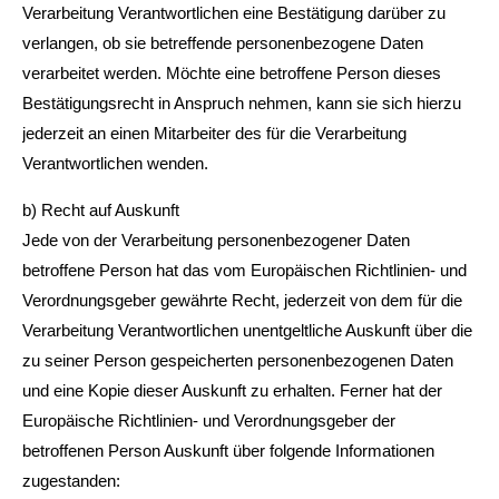
Verarbeitung Verantwortlichen eine Bestätigung darüber zu
verlangen, ob sie betreffende personenbezogene Daten
verarbeitet werden. Möchte eine betroffene Person dieses
Bestätigungsrecht in Anspruch nehmen, kann sie sich hierzu
jederzeit an einen Mitarbeiter des für die Verarbeitung
Verantwortlichen wenden.
b) Recht auf Auskunft
Jede von der Verarbeitung personenbezogener Daten
betroffene Person hat das vom Europäischen Richtlinien- und
Verordnungsgeber gewährte Recht, jederzeit von dem für die
Verarbeitung Verantwortlichen unentgeltliche Auskunft über die
zu seiner Person gespeicherten personenbezogenen Daten
und eine Kopie dieser Auskunft zu erhalten. Ferner hat der
Europäische Richtlinien- und Verordnungsgeber der
betroffenen Person Auskunft über folgende Informationen
zugestanden: