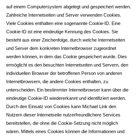
auf einem Computersystem abgelegt und gespeichert werden.
Zahlreiche Internetseiten und Server verwenden Cookies.
Viele Cookies enthalten eine sogenannte Cookie-ID. Eine
Cookie-ID ist eine eindeutige Kennung des Cookies. Sie
besteht aus einer Zeichenfolge, durch welche Internetseiten
und Server dem konkreten Internetbrowser zugeordnet
werden können, in dem das Cookie gespeichert wurde. Dies
ermöglicht es den besuchten Internetseiten und Servern, den
individuellen Browser der betroffenen Person von anderen
Internetbrowsern, die andere Cookies enthalten, zu
unterscheiden. Ein bestimmter Internetbrowser kann über die
eindeutige Cookie-ID wiedererkannt und identifiziert werden.
Durch den Einsatz von Cookies kann Michael Link den
Nutzern dieser Internetseite nutzerfreundlichere Services
bereitstellen, die ohne die Cookie-Setzung nicht möglich
wären. Mittels eines Cookies können die Informationen und