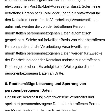
elektronischen Post (E-Mail-Adresse) umfasst. Sofern eine
betroffene Person per E-Mail oder über ein Kontaktformular
den Kontakt mit dem für die Verarbeitung Verantwortlichen
aufnimmt, werden die von der betroffenen Person
übermittelten personenbezogenen Daten automatisch
gespeichert. Solche auf freiwilliger Basis von einer betroffenen
Person an den für die Verarbeitung Verantwortlichen
übermittelten personenbezogenen Daten werden für Zwecke
der Bearbeitung oder der Kontaktaufnahme zur betroffenen
Person gespeichert. Es erfolgt keine Weitergabe dieser
personenbezogenen Daten an Dritte.
6. Routinemäßige Löschung und Sperrung von
personenbezogenen Daten
Der für die Verarbeitung Verantwortliche verarbeitet und
speichert personenbezogene Daten der betroffenen Person
nur für den Zeitraum, der zur Erreichung des