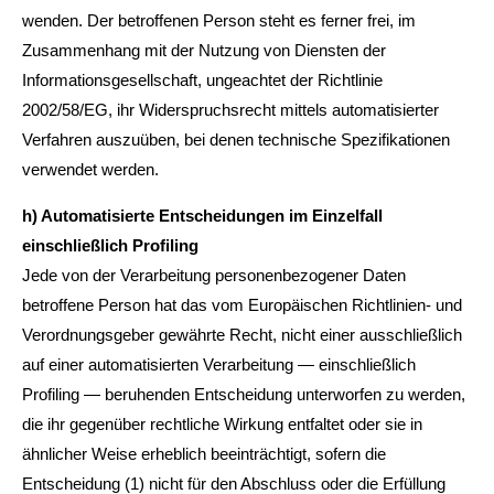
wenden. Der betroffenen Person steht es ferner frei, im
Zusammenhang mit der Nutzung von Diensten der
Informationsgesellschaft, ungeachtet der Richtlinie
2002/58/EG, ihr Widerspruchsrecht mittels automatisierter
Verfahren auszuüben, bei denen technische Spezifikationen
verwendet werden.
h) Automatisierte Entscheidungen im Einzelfall
einschließlich Profiling
Jede von der Verarbeitung personenbezogener Daten
betroffene Person hat das vom Europäischen Richtlinien- und
Verordnungsgeber gewährte Recht, nicht einer ausschließlich
auf einer automatisierten Verarbeitung — einschließlich
Profiling — beruhenden Entscheidung unterworfen zu werden,
die ihr gegenüber rechtliche Wirkung entfaltet oder sie in
ähnlicher Weise erheblich beeinträchtigt, sofern die
Entscheidung (1) nicht für den Abschluss oder die Erfüllung