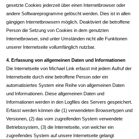
gesetzte Cookies jederzeit über einen Internetbrowser oder
andere Softwareprogramme gelöscht werden. Dies ist in allen
gängigen Internetbrowsern möglich. Deaktiviert die betroffene
Person die Setzung von Cookies in dem genutzten
Internetbrowser, sind unter Umständen nicht alle Funktionen
unserer Internetseite vollumfänglich nutzbar.
4. Erfassung von allgemeinen Daten und Informationen
Die Internetseite von Michael Link erfasst mit jedem Aufruf der
Internetseite durch eine betroffene Person oder ein
automatisiertes System eine Reihe von allgemeinen Daten
und Informationen. Diese allgemeinen Daten und
Informationen werden in den Logfiles des Servers gespeichert.
Erfasst werden können die (1) verwendeten Browsertypen und
Versionen, (2) das vom zugreifenden System verwendete
Betriebssystem, (3) die Internetseite, von welcher ein
zugreifendes System auf unsere Internetseite gelangt