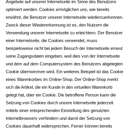
Angebote auf unserer Internetseite im Sinne des Benutzers
optimiert werden. Cookies ermöglichen uns, wie bereits
erwähnt, die Benutzer unserer Internetseite wiederzuerkennen.
Zweck dieser Wiedererkennung ist es, den Nutzern die
Verwendung unserer Internetseite zu erleichtern. Der Benutzer
einer Internetseite, die Cookies verwendet, muss
beispielsweise nicht bei jedem Besuch der Internetseite erneut
seine Zugangsdaten eingeben, weil dies von der Internetseite
und dem auf dem Computersystem des Benutzers abgelegten
Cookie übernommen wird. Ein weiteres Beispiel ist das Cookie
eines Warenkorbes im Online-Shop. Der Online-Shop merkt
sich die Artikel, die ein Kunde in den virtuellen Warenkorb
gelegt hat, über ein Cookie. Die betroffene Person kann die
Setzung von Cookies durch unsere Internetseite jederzeit
mittels einer entsprechenden Einstellung des genutzten
Internetbrowsers verhindern und damit der Setzung von
Cookies dauerhaft widersprechen. Ferner können bereits