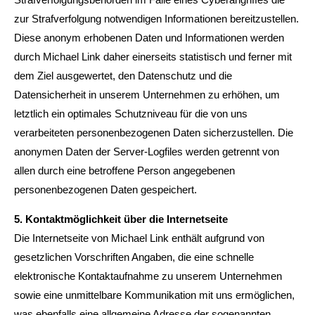
zur Strafverfolgung notwendigen Informationen bereitzustellen.
Diese anonym erhobenen Daten und Informationen werden
durch Michael Link daher einerseits statistisch und ferner mit
dem Ziel ausgewertet, den Datenschutz und die
Datensicherheit in unserem Unternehmen zu erhöhen, um
letztlich ein optimales Schutzniveau für die von uns
verarbeiteten personenbezogenen Daten sicherzustellen. Die
anonymen Daten der Server-Logfiles werden getrennt von
allen durch eine betroffene Person angegebenen
personenbezogenen Daten gespeichert.
5. Kontaktmöglichkeit über die Internetseite
Die Internetseite von Michael Link enthält aufgrund von
gesetzlichen Vorschriften Angaben, die eine schnelle
elektronische Kontaktaufnahme zu unserem Unternehmen
sowie eine unmittelbare Kommunikation mit uns ermöglichen,
was ebenfalls eine allgemeine Adresse der sogenannten