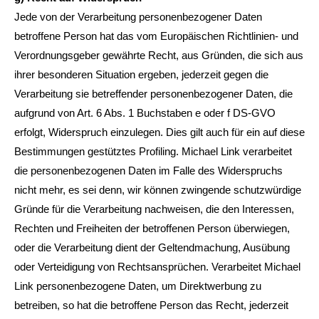
Jede von der Verarbeitung personenbezogener Daten
betroffene Person hat das vom Europäischen Richtlinien- und
Verordnungsgeber gewährte Recht, aus Gründen, die sich aus
ihrer besonderen Situation ergeben, jederzeit gegen die
Verarbeitung sie betreffender personenbezogener Daten, die
aufgrund von Art. 6 Abs. 1 Buchstaben e oder f DS-GVO
erfolgt, Widerspruch einzulegen. Dies gilt auch für ein auf diese
Bestimmungen gestütztes Profiling. Michael Link verarbeitet
die personenbezogenen Daten im Falle des Widerspruchs
nicht mehr, es sei denn, wir können zwingende schutzwürdige
Gründe für die Verarbeitung nachweisen, die den Interessen,
Rechten und Freiheiten der betroffenen Person überwiegen,
oder die Verarbeitung dient der Geltendmachung, Ausübung
oder Verteidigung von Rechtsansprüchen. Verarbeitet Michael
Link personenbezogene Daten, um Direktwerbung zu
betreiben, so hat die betroffene Person das Recht, jederzeit