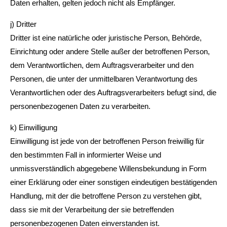
Daten erhalten, gelten jedoch nicht als Empfänger.
j) Dritter
Dritter ist eine natürliche oder juristische Person, Behörde,
Einrichtung oder andere Stelle außer der betroffenen Person,
dem Verantwortlichen, dem Auftragsverarbeiter und den
Personen, die unter der unmittelbaren Verantwortung des
Verantwortlichen oder des Auftragsverarbeiters befugt sind, die
personenbezogenen Daten zu verarbeiten.
k) Einwilligung
Einwilligung ist jede von der betroffenen Person freiwillig für
den bestimmten Fall in informierter Weise und
unmissverständlich abgegebene Willensbekundung in Form
einer Erklärung oder einer sonstigen eindeutigen bestätigenden
Handlung, mit der die betroffene Person zu verstehen gibt,
dass sie mit der Verarbeitung der sie betreffenden
personenbezogenen Daten einverstanden ist.