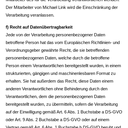
Der Mitarbeiter von Michael Link wird die Einschränkung der
Verarbeitung veranlassen.
f) Recht auf Datenübertragbarkeit
Jede von der Verarbeitung personenbezogener Daten
betroffene Person hat das vom Europäischen Richtlinien- und
Verordnungsgeber gewährte Recht, die sie betreffenden
personenbezogenen Daten, welche durch die betroffene
Person einem Verantwortlichen bereitgestellt wurden, in einem
strukturierten, gängigen und maschinenlesbaren Format zu
erhalten. Sie hat außerdem das Recht, diese Daten einem
anderen Verantwortlichen ohne Behinderung durch den
Verantwortlichen, dem die personenbezogenen Daten
bereitgestellt wurden, zu übermitteln, sofern die Verarbeitung
auf der Einwilligung gemäß Art. 6 Abs. 1 Buchstabe a DS-GVO
oder Art. 9 Abs. 2 Buchstabe a DS-GVO oder auf einem
Vertrag gemäß Art. 6 Abs. 1 Buchstabe b DS-GVO beruht und