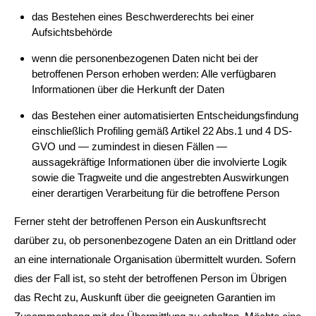
das Bestehen eines Beschwerderechts bei einer
Aufsichtsbehörde
wenn die personenbezogenen Daten nicht bei der
betroffenen Person erhoben werden: Alle verfügbaren
Informationen über die Herkunft der Daten
das Bestehen einer automatisierten Entscheidungsfindung
einschließlich Profiling gemäß Artikel 22 Abs.1 und 4 DS-
GVO und — zumindest in diesen Fällen —
aussagekräftige Informationen über die involvierte Logik
sowie die Tragweite und die angestrebten Auswirkungen
einer derartigen Verarbeitung für die betroffene Person
Ferner steht der betroffenen Person ein Auskunftsrecht
darüber zu, ob personenbezogene Daten an ein Drittland oder
an eine internationale Organisation übermittelt wurden. Sofern
dies der Fall ist, so steht der betroffenen Person im Übrigen
das Recht zu, Auskunft über die geeigneten Garantien im