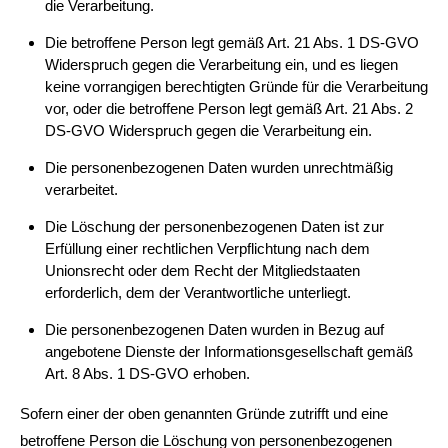
die Verarbeitung.
Die betroffene Person legt gemäß Art. 21 Abs. 1 DS-GVO
Widerspruch gegen die Verarbeitung ein, und es liegen
keine vorrangigen berechtigten Gründe für die Verarbeitung
vor, oder die betroffene Person legt gemäß Art. 21 Abs. 2
DS-GVO Widerspruch gegen die Verarbeitung ein.
Die personenbezogenen Daten wurden unrechtmäßig
verarbeitet.
Die Löschung der personenbezogenen Daten ist zur
Erfüllung einer rechtlichen Verpflichtung nach dem
Unionsrecht oder dem Recht der Mitgliedstaaten
erforderlich, dem der Verantwortliche unterliegt.
Die personenbezogenen Daten wurden in Bezug auf
angebotene Dienste der Informationsgesellschaft gemäß
Art. 8 Abs. 1 DS-GVO erhoben.
Sofern einer der oben genannten Gründe zutrifft und eine
betroffene Person die Löschung von personenbezogenen