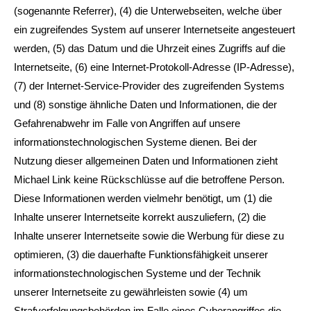
(sogenannte Referrer), (4) die Unterwebseiten, welche über
ein zugreifendes System auf unserer Internetseite angesteuert
werden, (5) das Datum und die Uhrzeit eines Zugriffs auf die
Internetseite, (6) eine Internet-Protokoll-Adresse (IP-Adresse),
(7) der Internet-Service-Provider des zugreifenden Systems
und (8) sonstige ähnliche Daten und Informationen, die der
Gefahrenabwehr im Falle von Angriffen auf unsere
informationstechnologischen Systeme dienen. Bei der
Nutzung dieser allgemeinen Daten und Informationen zieht
Michael Link keine Rückschlüsse auf die betroffene Person.
Diese Informationen werden vielmehr benötigt, um (1) die
Inhalte unserer Internetseite korrekt auszuliefern, (2) die
Inhalte unserer Internetseite sowie die Werbung für diese zu
optimieren, (3) die dauerhafte Funktionsfähigkeit unserer
informationstechnologischen Systeme und der Technik
unserer Internetseite zu gewährleisten sowie (4) um
Strafverfolgungsbehörden im Falle eines Cyberangriffes die