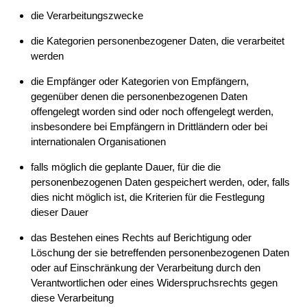
die Verarbeitungszwecke
die Kategorien personenbezogener Daten, die verarbeitet
werden
die Empfänger oder Kategorien von Empfängern,
gegenüber denen die personenbezogenen Daten
offengelegt worden sind oder noch offengelegt werden,
insbesondere bei Empfängern in Drittländern oder bei
internationalen Organisationen
falls möglich die geplante Dauer, für die die
personenbezogenen Daten gespeichert werden, oder, falls
dies nicht möglich ist, die Kriterien für die Festlegung
dieser Dauer
das Bestehen eines Rechts auf Berichtigung oder
Löschung der sie betreffenden personenbezogenen Daten
oder auf Einschränkung der Verarbeitung durch den
Verantwortlichen oder eines Widerspruchsrechts gegen
diese Verarbeitung