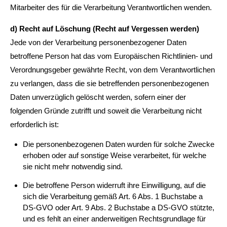
Mitarbeiter des für die Verarbeitung Verantwortlichen wenden.
d) Recht auf Löschung (Recht auf Vergessen werden)
Jede von der Verarbeitung personenbezogener Daten
betroffene Person hat das vom Europäischen Richtlinien- und
Verordnungsgeber gewährte Recht, von dem Verantwortlichen
zu verlangen, dass die sie betreffenden personenbezogenen
Daten unverzüglich gelöscht werden, sofern einer der
folgenden Gründe zutrifft und soweit die Verarbeitung nicht
erforderlich ist:
Die personenbezogenen Daten wurden für solche Zwecke
erhoben oder auf sonstige Weise verarbeitet, für welche
sie nicht mehr notwendig sind.
Die betroffene Person widerruft ihre Einwilligung, auf die
sich die Verarbeitung gemäß Art. 6 Abs. 1 Buchstabe a
DS-GVO oder Art. 9 Abs. 2 Buchstabe a DS-GVO stützte,
und es fehlt an einer anderweitigen Rechtsgrundlage für