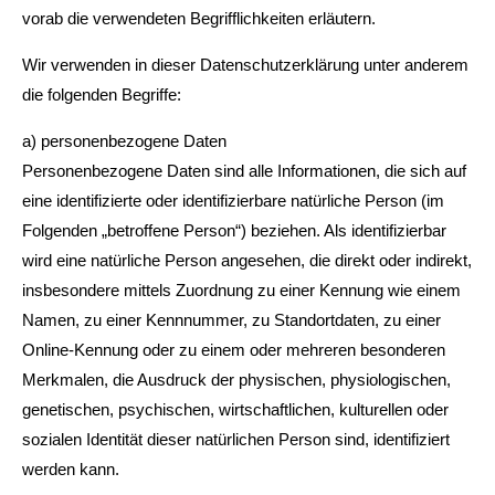
vorab die verwendeten Begrifflichkeiten erläutern.
Wir verwenden in dieser Datenschutzerklärung unter anderem
die folgenden Begriffe:
a) personenbezogene Daten
Personenbezogene Daten sind alle Informationen, die sich auf
eine identifizierte oder identifizierbare natürliche Person (im
Folgenden „betroffene Person“) beziehen. Als identifizierbar
wird eine natürliche Person angesehen, die direkt oder indirekt,
insbesondere mittels Zuordnung zu einer Kennung wie einem
Namen, zu einer Kennnummer, zu Standortdaten, zu einer
Online-Kennung oder zu einem oder mehreren besonderen
Merkmalen, die Ausdruck der physischen, physiologischen,
genetischen, psychischen, wirtschaftlichen, kulturellen oder
sozialen Identität dieser natürlichen Person sind, identifiziert
werden kann.