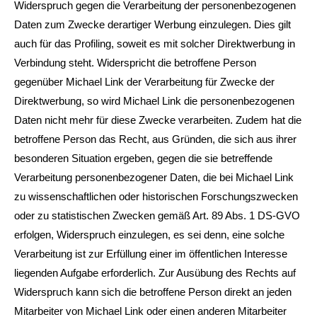
Widerspruch gegen die Verarbeitung der personenbezogenen
Daten zum Zwecke derartiger Werbung einzulegen. Dies gilt
auch für das Profiling, soweit es mit solcher Direktwerbung in
Verbindung steht. Widerspricht die betroffene Person
gegenüber Michael Link der Verarbeitung für Zwecke der
Direktwerbung, so wird Michael Link die personenbezogenen
Daten nicht mehr für diese Zwecke verarbeiten. Zudem hat die
betroffene Person das Recht, aus Gründen, die sich aus ihrer
besonderen Situation ergeben, gegen die sie betreffende
Verarbeitung personenbezogener Daten, die bei Michael Link
zu wissenschaftlichen oder historischen Forschungszwecken
oder zu statistischen Zwecken gemäß Art. 89 Abs. 1 DS-GVO
erfolgen, Widerspruch einzulegen, es sei denn, eine solche
Verarbeitung ist zur Erfüllung einer im öffentlichen Interesse
liegenden Aufgabe erforderlich. Zur Ausübung des Rechts auf
Widerspruch kann sich die betroffene Person direkt an jeden
Mitarbeiter von Michael Link oder einen anderen Mitarbeiter