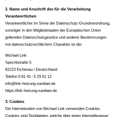
2. Name und Anschrift des für die Verarbeitung
Verantwortlichen
Verantwortlicher im Sinne der Datenschutz-Grundverordnung,
sonstiger in den Mitgliedstaaten der Europäischen Union
geltenden Datenschutzgesetze und anderer Bestimmungen
mit datenschutzrechtlichem Charakter ist die:
Michael Link
Spechtstraße 5
82223 Eichenau / Deutschland
Telefon 0 81 41 - 5 29 61 12
info@link-heizung-sanitaer.de
https://link-heizung-sanitaer.de
3. Cookies
Die Internetseiten von Michael Link verwenden Cookies.
Cookies sind Textdateien, welche über einen Internetbrowser