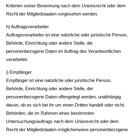
Kriterien seiner Benennung nach dem Unionsrecht oder dem
Recht der Mitgliedstaaten vorgesehen werden.
h) Auftragsverarbeiter
Auftragsverarbeiter ist eine natürliche oder juristische Person,
Behörde, Einrichtung oder andere Stelle, die
personenbezogene Daten im Auftrag des Verantwortlichen
verarbeitet.
i) Empfänger
Empfänger ist eine natürliche oder juristische Person,
Behörde, Einrichtung oder andere Stelle, der
personenbezogene Daten offengelegt werden, unabhängig
davon, ob es sich bei ihr um einen Dritten handelt oder nicht.
Behörden, die im Rahmen eines bestimmten
Untersuchungsauftrags nach dem Unionsrecht oder dem
Recht der Mitgliedstaaten möglicherweise personenbezogene