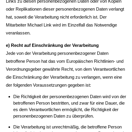
Links zu diesen personenbezogenen Daten oder von Kopien
oder Replikationen dieser personenbezogenen Daten verlangt
hat, soweit die Verarbeitung nicht erforderlich ist. Der
Mitarbeiter Michael Link wird im Einzelfall das Notwendige
veranlassen.
e) Recht auf Einschränkung der Verarbeitung
Jede von der Verarbeitung personenbezogener Daten
betroffene Person hat das vom Europäischen Richtlinien- und
Verordnungsgeber gewährte Recht, von dem Verantwortlichen
die Einschränkung der Verarbeitung zu verlangen, wenn eine
der folgenden Voraussetzungen gegeben ist:
Die Richtigkeit der personenbezogenen Daten wird von der
betroffenen Person bestritten, und zwar für eine Dauer, die
es dem Verantwortlichen ermöglicht, die Richtigkeit der
personenbezogenen Daten zu überprüfen.
Die Verarbeitung ist unrechtmäßig, die betroffene Person