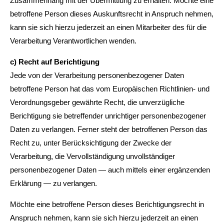
Zusammenhang mit der Übermittlung zu erhalten. Möchte eine
betroffene Person dieses Auskunftsrecht in Anspruch nehmen,
kann sie sich hierzu jederzeit an einen Mitarbeiter des für die
Verarbeitung Verantwortlichen wenden.
c) Recht auf Berichtigung
Jede von der Verarbeitung personenbezogener Daten
betroffene Person hat das vom Europäischen Richtlinien- und
Verordnungsgeber gewährte Recht, die unverzügliche
Berichtigung sie betreffender unrichtiger personenbezogener
Daten zu verlangen. Ferner steht der betroffenen Person das
Recht zu, unter Berücksichtigung der Zwecke der
Verarbeitung, die Vervollständigung unvollständiger
personenbezogener Daten — auch mittels einer ergänzenden
Erklärung — zu verlangen.
Möchte eine betroffene Person dieses Berichtigungsrecht in
Anspruch nehmen, kann sie sich hierzu jederzeit an einen