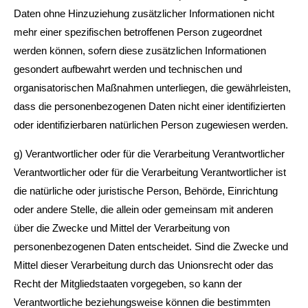
Daten ohne Hinzuziehung zusätzlicher Informationen nicht
mehr einer spezifischen betroffenen Person zugeordnet
werden können, sofern diese zusätzlichen Informationen
gesondert aufbewahrt werden und technischen und
organisatorischen Maßnahmen unterliegen, die gewährleisten,
dass die personenbezogenen Daten nicht einer identifizierten
oder identifizierbaren natürlichen Person zugewiesen werden.
g) Verantwortlicher oder für die Verarbeitung Verantwortlicher
Verantwortlicher oder für die Verarbeitung Verantwortlicher ist
die natürliche oder juristische Person, Behörde, Einrichtung
oder andere Stelle, die allein oder gemeinsam mit anderen
über die Zwecke und Mittel der Verarbeitung von
personenbezogenen Daten entscheidet. Sind die Zwecke und
Mittel dieser Verarbeitung durch das Unionsrecht oder das
Recht der Mitgliedstaaten vorgegeben, so kann der
Verantwortliche beziehungsweise können die bestimmten