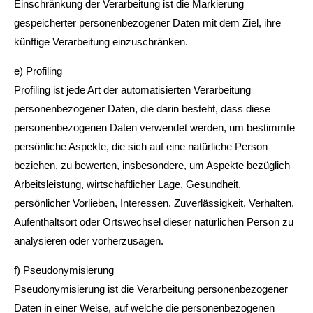
Einschränkung der Verarbeitung ist die Markierung
gespeicherter personenbezogener Daten mit dem Ziel, ihre
künftige Verarbeitung einzuschränken.
e) Profiling
Profiling ist jede Art der automatisierten Verarbeitung
personenbezogener Daten, die darin besteht, dass diese
personenbezogenen Daten verwendet werden, um bestimmte
persönliche Aspekte, die sich auf eine natürliche Person
beziehen, zu bewerten, insbesondere, um Aspekte bezüglich
Arbeitsleistung, wirtschaftlicher Lage, Gesundheit,
persönlicher Vorlieben, Interessen, Zuverlässigkeit, Verhalten,
Aufenthaltsort oder Ortswechsel dieser natürlichen Person zu
analysieren oder vorherzusagen.
f) Pseudonymisierung
Pseudonymisierung ist die Verarbeitung personenbezogener
Daten in einer Weise, auf welche die personenbezogenen